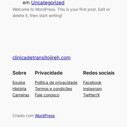
em
Uncategorized
Welcome to WordPress. This is your first post. Edit or
delete it, then start writing!
clinicadetransitojireh.com
Sobre
Privacidade
Redes sociais
Equipe
Política de privacidade
Facebook
História
Termos e condições
Instagram
Carreiras
Fale conosco
Twitter/X
Criado com
WordPress